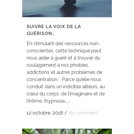
SUIVRE LA VOIX DE LA
GUÉRISON…
En stimulant des ressources non-
conscientes, cette technique peut
nous aider à guérir et à trouver du
soulagement à nos phobies,
addictions et autres problèmes de
concentration. Parce qu’elle nous
conduit dans un indicible ailleurs, au
cœur du corps, de l’imaginaire et de
l’intime, l’hypnose......
12 octobre, 2018
/
No comment