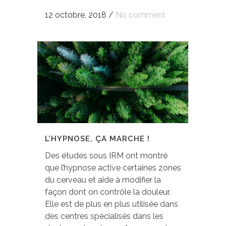
12 octobre, 2018
/
No comment
L’HYPNOSE, ÇA MARCHE !
Des études sous IRM ont montré
que l’hypnose active certaines zones
du cerveau et aide à modifier la
façon dont on contrôle la douleur.
Elle est de plus en plus utilisée dans
des centres spécialisés dans les