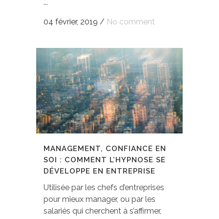
...
04 février, 2019
/
No comment
MANAGEMENT, CONFIANCE EN
SOI : COMMENT L’HYPNOSE SE
DÉVELOPPE EN ENTREPRISE
Utilisée par les chefs d’entreprises
pour mieux manager, ou par les
salariés qui cherchent à s’affirmer,