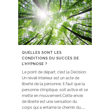
QUELLES SONT LES
CONDITIONS DU SUCCÈS DE
L’HYPNOSE ?
Le point de départ, c’est la Décision.
Un réveil intérieur est un acte de
liberté de la personne. Il faut que la
personne s’implique, soit active et se
mette en mouvement.Cette envie
de liberté est une sensation du
corps qui a entamé le chemin du......