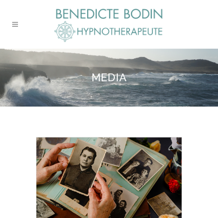
MEDIA