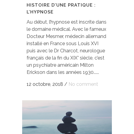
HISTOIRE D’UNE PRATIQUE :
L’HYPNOSE
Au début, l’hypnose est inscrite dans
le domaine médical. Avec le fameux
Docteur Mesmer, médecin allemand
installé en France sous Louis XVI
puis avec le Dr Charcot, neurologue
français de la fin du XIX° siècle, c’est
un psychiatre américain Milton
Erickson dans les années 1930......
12 octobre, 2018
/
No comment