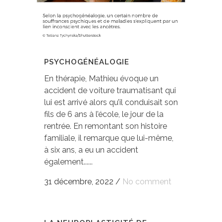
PSYCHOGÉNÉALOGIE
En thérapie, Mathieu évoque un
accident de voiture traumatisant qui
lui est arrivé alors qu’il conduisait son
fils de 6 ans à l’école, le jour de la
rentrée. En remontant son histoire
familiale, il remarque que lui-même,
à six ans, a eu un accident
également......
31 décembre, 2022
/
No comment